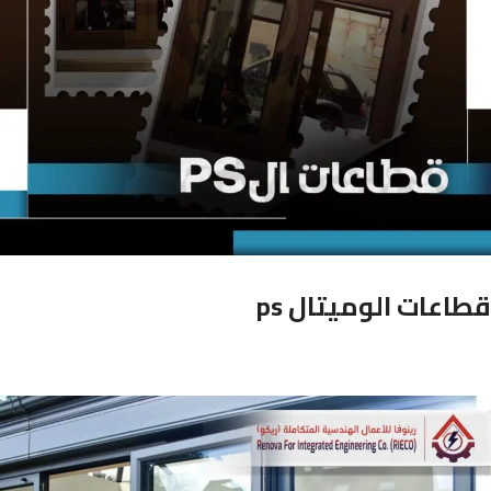
قطاعات الوميتال ps