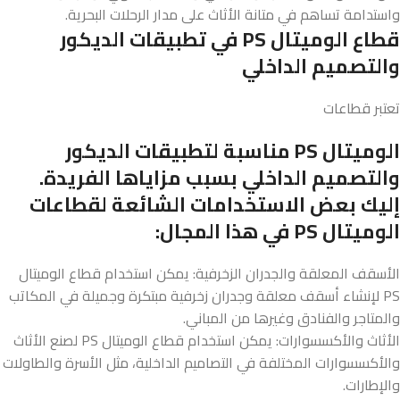
واستدامة تساهم في متانة الأثاث على مدار الرحلات البحرية.
قطاع الوميتال PS في تطبيقات الديكور
والتصميم الداخلي
تعتبر قطاعات
الوميتال PS مناسبة لتطبيقات الديكور
والتصميم الداخلي بسبب مزاياها الفريدة.
إليك بعض الاستخدامات الشائعة لقطاعات
الوميتال PS في هذا المجال:
الأسقف المعلقة والجدران الزخرفية: يمكن استخدام قطاع الوميتال
PS لإنشاء أسقف معلقة وجدران زخرفية مبتكرة وجميلة في المكاتب
والمتاجر والفنادق وغيرها من المباني.
الأثاث والأكسسوارات: يمكن استخدام قطاع الوميتال PS لصنع الأثاث
والأكسسوارات المختلفة في التصاميم الداخلية، مثل الأسرة والطاولات
والإطارات.