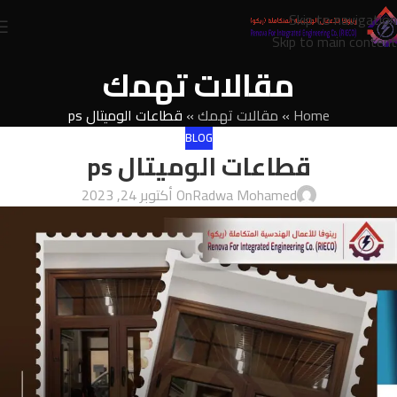
Skip to navigation
Skip to main content
مقالات تهمك
Home
»
مقالات تهمك
»
قطاعات الوميتال ps
BLOG
قطاعات الوميتال ps
Radwa Mohamed
On أكتوبر 24, 2023