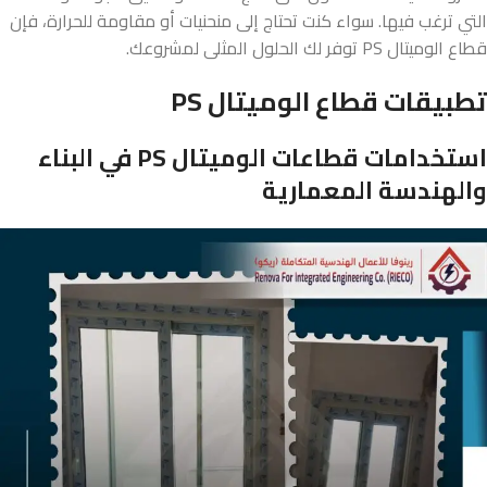
التي ترغب فيها. سواء كنت تحتاج إلى منحنيات أو مقاومة للحرارة، فإن
قطاع الوميتال PS توفر لك الحلول المثلى لمشروعك.
تطبيقات قطاع الوميتال PS
استخدامات قطاعات الوميتال PS في البناء
والهندسة المعمارية