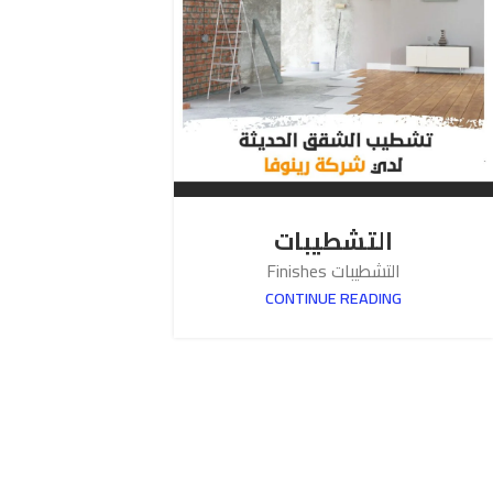
التشطيبات
التشطيبات Finishes
CONTINUE READING