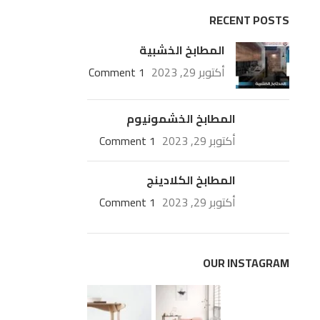
RECENT POSTS
المطابخ الخشبية
أكتوبر 29, 2023
1 Comment
المطابخ الخشمونيوم
أكتوبر 29, 2023
1 Comment
المطابخ الكلادينج
أكتوبر 29, 2023
1 Comment
OUR INSTAGRAM