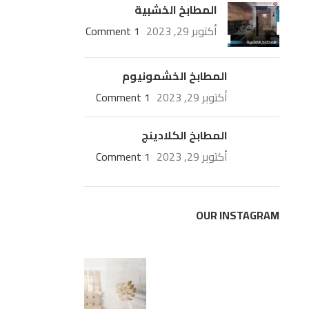
المطابخ الخشبية
أكتوبر 29, 2023
1 Comment
المطابخ الخشمونيوم
أكتوبر 29, 2023
1 Comment
المطابخ الكلادينج
أكتوبر 29, 2023
1 Comment
OUR INSTAGRAM