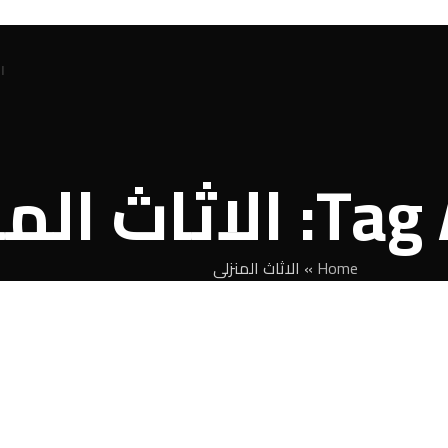
ا
ث المنزلى
Home
»
الاثاث المنزلى