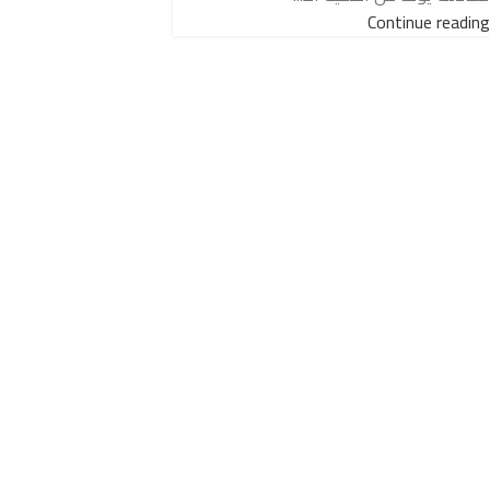
Continue reading