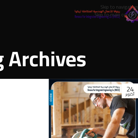
Skip to navigation
Skip to main content
Tag Archives: النجارة 
24
أكتوبر