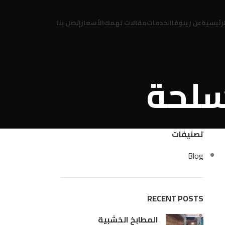
لرئيسية
عن رينوفا
الخدمات
مقالات تهمك
الأسعار
إتصل بنا
تصنيفات
Blog
RECENT POSTS
المطابخ الخشبية