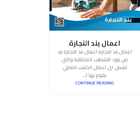
اعمال بند النجارة
اعمال بند النجارة اعمال بند النجارة بند
من بنود التشطيب المختلفة والتي
تشمل اى اعمال الخشب المنزلي
يقوم بها ا...
CONTINUE READING