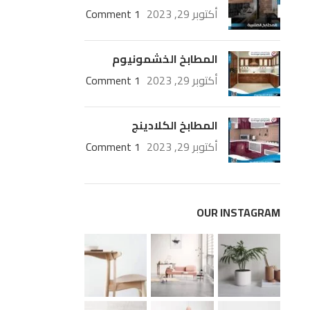
أكتوبر 29, 2023
1 Comment
المطابخ الخشمونيوم
أكتوبر 29, 2023
1 Comment
المطابخ الكلادينج
أكتوبر 29, 2023
1 Comment
OUR INSTAGRAM