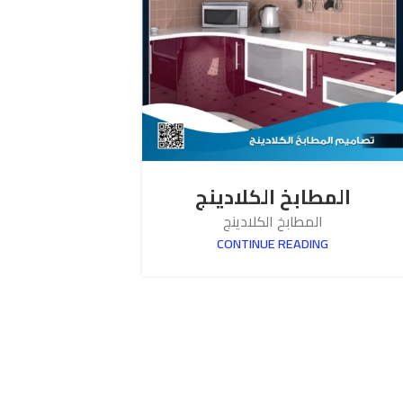
المطابخ الكلادينج
المطابخ الكلادينج
CONTINUE READING