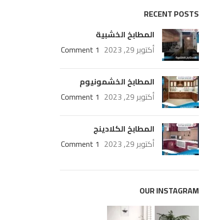
RECENT POSTS
المطابخ الخشبية
أكتوبر 29, 2023
1 Comment
المطابخ الخشمونيوم
أكتوبر 29, 2023
1 Comment
المطابخ الكلادينج
أكتوبر 29, 2023
1 Comment
OUR INSTAGRAM