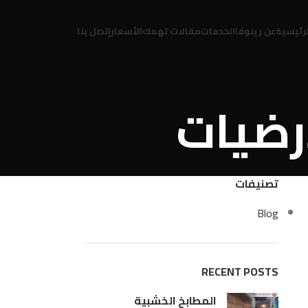
لرئيسية
عن رينوفا
الخدمات
مقالات تهمك
الأسعار
إتصل بنا
تصنيفات
Blog
RECENT POSTS
المطابخ الخشبية