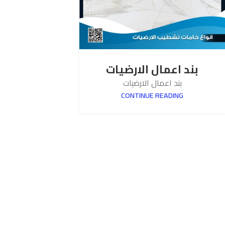
بند اعمال الارضيات
بند اعمال الارضيات
CONTINUE READING