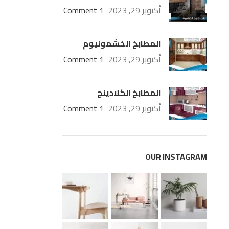
أكتوبر 29, 2023
1 Comment
المطابخ الخشمونيوم
أكتوبر 29, 2023
1 Comment
المطابخ الكلادينج
أكتوبر 29, 2023
1 Comment
OUR INSTAGRAM