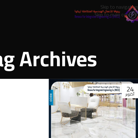
Skip to navigation
Skip to main content
Tag Archives: بند اعمال الا
24
أكتوبر