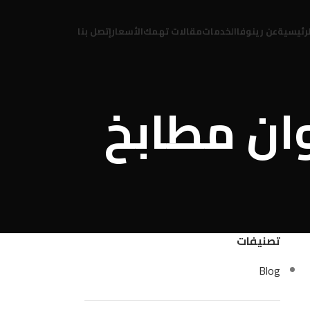
لرئيسية
عن رينوفا
الخدمات
مقالات تهمك
الأسعار
إتصل بنا
ة بالوان مطابخ
تصنيفات
Blog