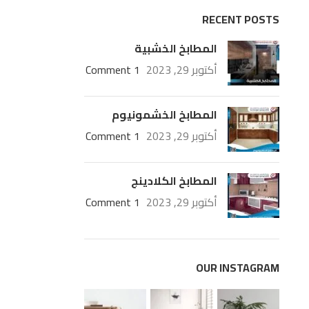
RECENT POSTS
المطابخ الخشبية
أكتوبر 29, 2023
1 Comment
المطابخ الخشمونيوم
أكتوبر 29, 2023
1 Comment
المطابخ الكلادينج
أكتوبر 29, 2023
1 Comment
OUR INSTAGRAM