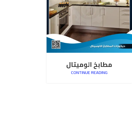
مطابخ الوميتال
CONTINUE READING