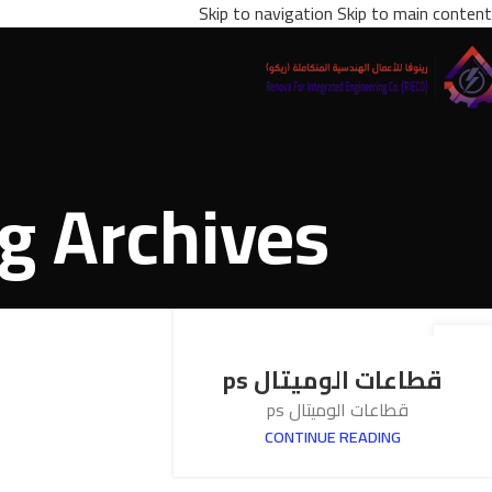
Skip to navigation
Skip to main content
Tag Archives: قطاع الوميت
24
أكتوبر
قطاعات الوميتال ps
قطاعات الوميتال ps
CONTINUE READING