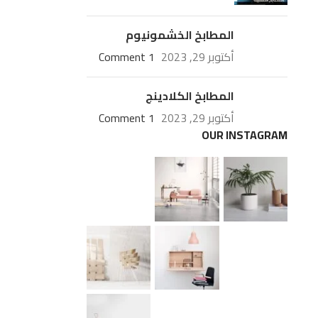
المطابخ الخشمونيوم
أكتوبر 29, 2023
1 Comment
المطابخ الكلادينج
أكتوبر 29, 2023
1 Comment
OUR INSTAGRAM