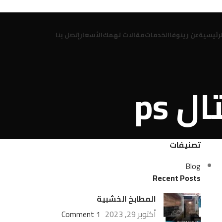
لرئيسية
عن رينوفا
الخدمات
مقالات تهمك
الأسعار
إتصل بنا
تصنيفات
Blog
Recent Posts
المطابخ الخشبية
أكتوبر 29, 2023
1 Comment